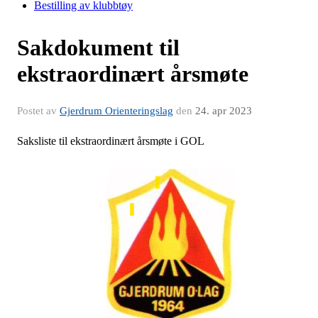
Bestilling av klubbtøy
Sakdokument til
ekstraordinært årsmøte
Postet av
Gjerdrum Orienteringslag
den
24. apr 2023
Saksliste til ekstraordinært årsmøte i GOL