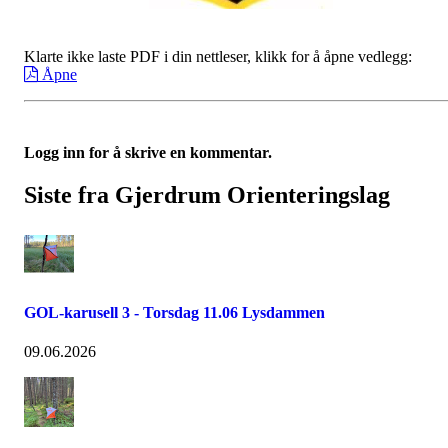
Klarte ikke laste PDF i din nettleser, klikk for å åpne vedlegg:
Åpne
Logg inn for å skrive en kommentar.
Siste fra Gjerdrum Orienteringslag
GOL-karusell 3 - Torsdag 11.06 Lysdammen
09.06.2026