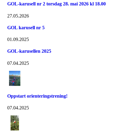
GOL-karusell nr 2 torsdag 28. mai 2026 kl 18.00
27.05.2026
GOL karusell nr 5
01.09.2025
GOL-karusellen 2025
07.04.2025
Oppstart orienteringstrening!
07.04.2025