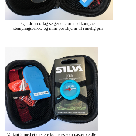
Gjerdrum o-lag selger et etui med kompass,
stemplingsbrikke og mini-postskjerm til rimelig pris.
Variant 2 med et enklere kompass som passer veldig