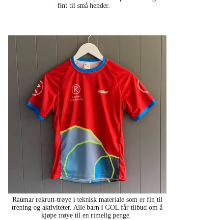
fint til små hender.
Raumar rekrutt-trøye i teknisk materiale som er fin til
trening og aktiviteter. Alle barn i GOL får tilbud om å
kjøpe trøye til en rimelig penge.