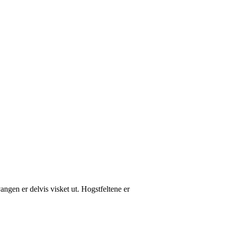
ngen er delvis visket ut. Hogstfeltene er