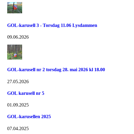
GOL-karusell 3 - Torsdag 11.06 Lysdammen
09.06.2026
GOL-karusell nr 2 torsdag 28. mai 2026 kl 18.00
27.05.2026
GOL karusell nr 5
01.09.2025
GOL-karusellen 2025
07.04.2025