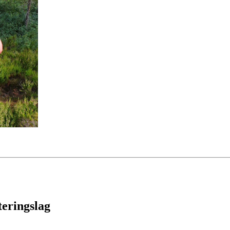
teringslag