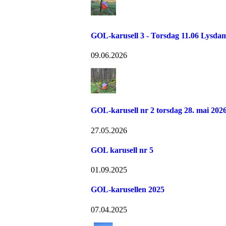
GOL-karusell 3 - Torsdag 11.06 Lysd
09.06.2026
GOL-karusell nr 2 torsdag 28. mai 2026
27.05.2026
GOL karusell nr 5
01.09.2025
GOL-karusellen 2025
07.04.2025