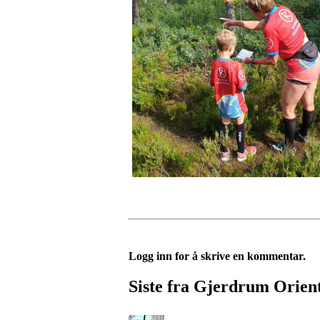
Logg inn for å skrive en kommentar.
Siste fra Gjerdrum Orien