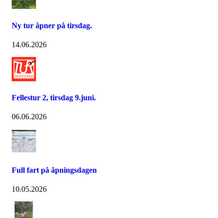
Ny tur åpner på tirsdag.
14.06.2026
Fellestur 2, tirsdag 9.juni.
06.06.2026
Full fart på åpningsdagen
10.05.2026