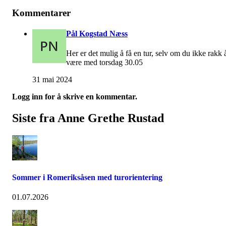
Kommentarer
Pål Kogstad Næss
Her er det mulig å få en tur, selv om du ikke rakk 
være med torsdag 30.05
31 mai 2024
Logg inn for å skrive en kommentar.
Siste fra Anne Grethe Rustad
Sommer i Romeriksåsen med turorientering
01.07.2026