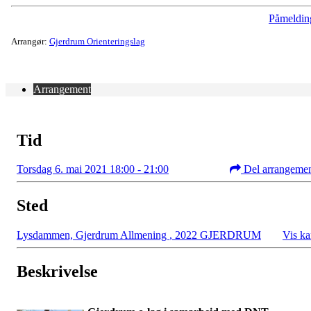
Påmeldin
Arrangør:
Gjerdrum Orienteringslag
Arrangement
Tid
Torsdag 6. mai 2021 18:00 - 21:00
Del arrangeme
Sted
Lysdammen, Gjerdrum Allmening
,
2022 GJERDRUM
Vis ka
Beskrivelse