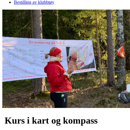
Bestilling av klubbtøy
Kurs i kart og kompass