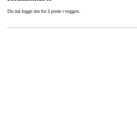
Du må logge inn for å poste i veggen.