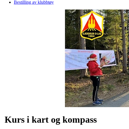
Bestilling av klubbtøy
Kurs i kart og kompass