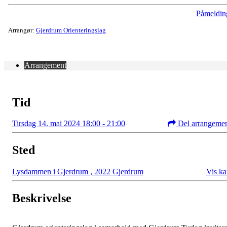
Påmeldin
Arrangør:
Gjerdrum Orienteringslag
Arrangement
Tid
Tirsdag 14. mai 2024 18:00 - 21:00
Del arrangeme
Sted
Lysdammen i Gjerdrum
,
2022 Gjerdrum
Vis ka
Beskrivelse