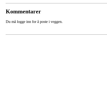
Kommentarer
Du må logge inn for å poste i veggen.