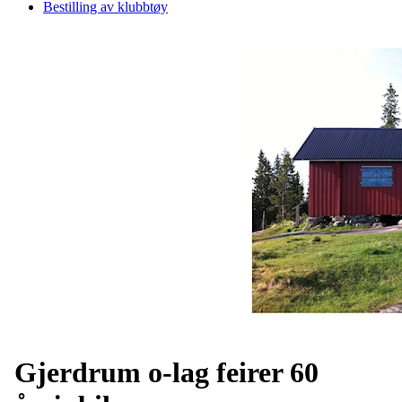
Bestilling av klubbtøy
Gjerdrum o-lag feirer 60