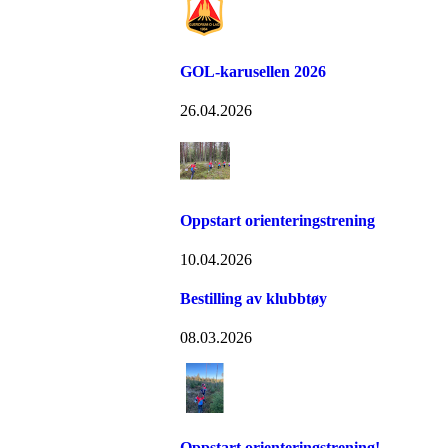
GOL-karusellen 2026
26.04.2026
Oppstart orienteringstrening
10.04.2026
Bestilling av klubbtøy
08.03.2026
Oppstart orienteringstrening!