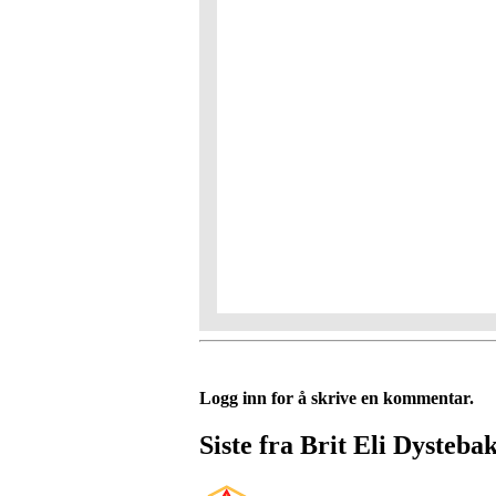
Logg inn for å skrive en kommentar.
Siste fra Brit Eli Dysteba