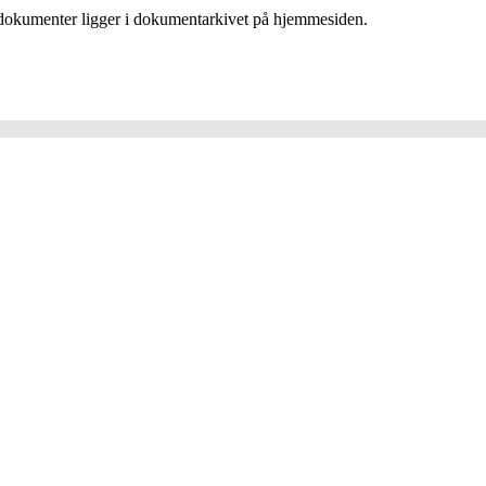
e dokumenter ligger i dokumentarkivet på hjemmesiden.